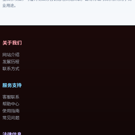
关于我们
网站介绍
发展历程
联系方式
服务支持
客服联系
帮助中心
使用指南
常见问题
法律信息